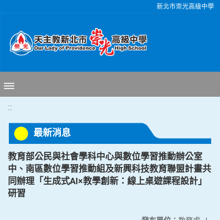
移至網頁之主要內容區位置
新北市崇光高級中學
:::
最新消息
教育部公民與社會學科中心與數位學習推動辦公室
中、南區數位學習推動組及新興科技教育聯盟計畫共
同辦理「生成式AI×教學創新：線上桌遊課程設計」
研習