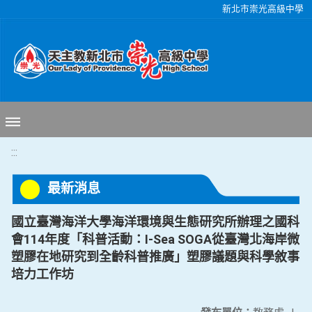
移至網頁之主要內容區位置
新北市崇光高級中學
:::
最新消息
國立臺灣海洋大學海洋環境與生態研究所辦理之國科
會114年度「科普活動：I-Sea SOGA從臺灣北海岸微
塑膠在地研究到全齡科普推廣」塑膠議題與科學敘事
培力工作坊