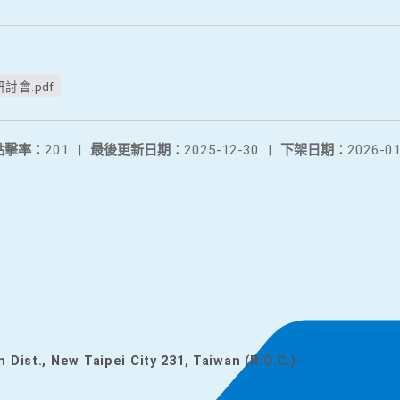
會.pdf
點擊率：
201
|
最後更新日期：
2025-12-30
|
下架日期：
2026-01
n Dist., New Taipei City 231, Taiwan (R.O.C.)