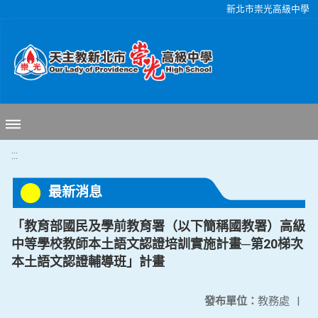
移至網頁之主要內容區位置
新北市崇光高級中學
:::
最新消息
「教育部國民及學前教育署（以下簡稱國教署）高級
中等學校教師本土語文認證培訓實施計畫─第20梯次
本土語文認證輔導班」計畫
發布單位：
教務處
|