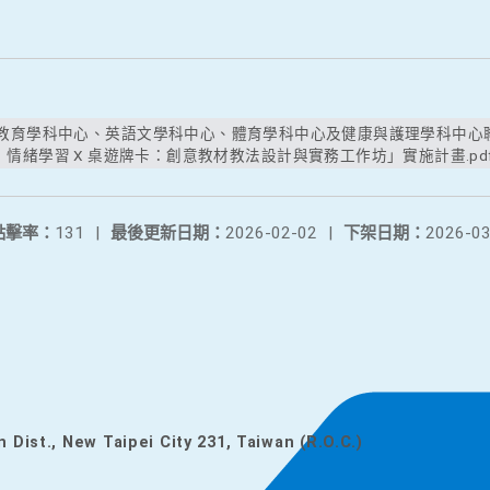
情緒學習 X 桌遊牌卡：創意教材教法設計與實務工作坊」實施計畫.pd
點擊率：
131
|
最後更新日期：
2026-02-02
|
下架日期：
2026-03
n Dist., New Taipei City 231, Taiwan (R.O.C.)