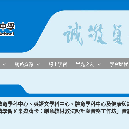
網路資源
線上學習
崇光之友
學習歷程
教育學科中心、英語文學科中心、體育學科中心及健康與
會情緒學習 X 桌遊牌卡：創意教材教法設計與實務工作坊」實