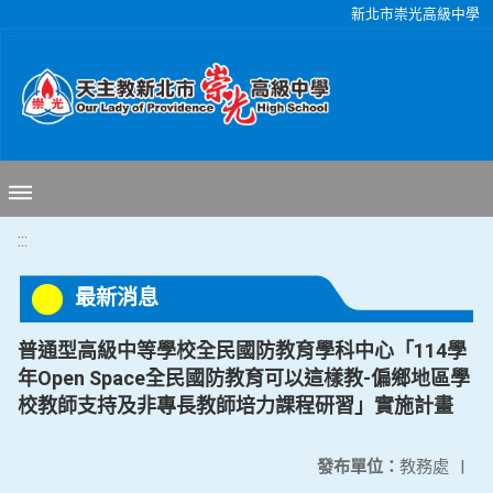
移至網頁之主要內容區位置
新北市崇光高級中學
:::
最新消息
普通型高級中等學校全民國防教育學科中心「114學
年Open Space全民國防教育可以這樣教-偏鄉地區學
校教師支持及非專長教師培力課程研習」實施計畫
發布單位：
教務處
|