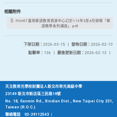
相關附件
FICHET臺灣華語教育資源中心訂於115年3至4月辦理「華
語教學系列講座」.pdf
下架日期：
2026-03-15
|
發佈日期：
2026-02-13
點擊率：
136
|
最後更新日期：
2026-02-13
|
天主教崇光學校財團法人新北市崇光高級中學
23149 新北市新店區三民路18號
No. 18, Sanmin Rd., Xindian Dist., New Taipei City 231,
Taiwan (R.O.C.)
聯絡電話
02-29112543
|