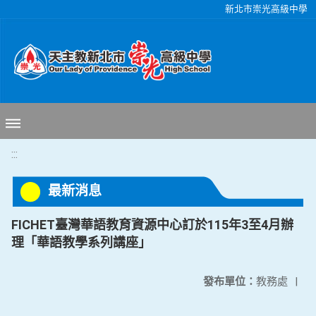
移至網頁之主要內容區位置
新北市崇光高級中學
:::
最新消息
FICHET臺灣華語教育資源中心訂於115年3至4月辦
理「華語教學系列講座」
發布單位：
教務處
|