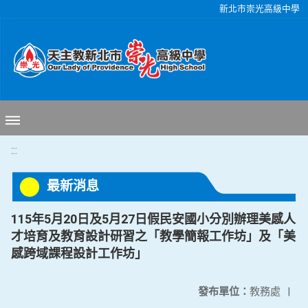
移至網頁之主要內容區位置
新北市崇光高級中學
:::
最新消息
115年5月20日及5月27日假民安國小分別辦理美感人
才培育及教育設計研習之「教學簡報工作坊」及「美
感跨域課程設計工作坊」
發布單位：
教務處
|