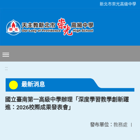
移至網頁之主要內容區位置
新北市崇光高級中學
:::
最新消息
國立臺南第一高級中學辦理「深度學習教學創新躍
進：2026校際成果發表會」
發布單位：
教務處
|