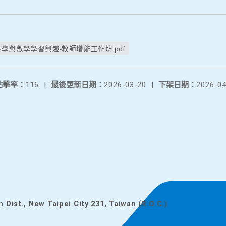
學與數學學習興趣-教師增能工作坊.pdf
點擊率：
116
|
最後更新日期：
2026-03-20
|
下架日期：
2026-04
n Dist., New Taipei City 231, Taiwan (R.O.C.)