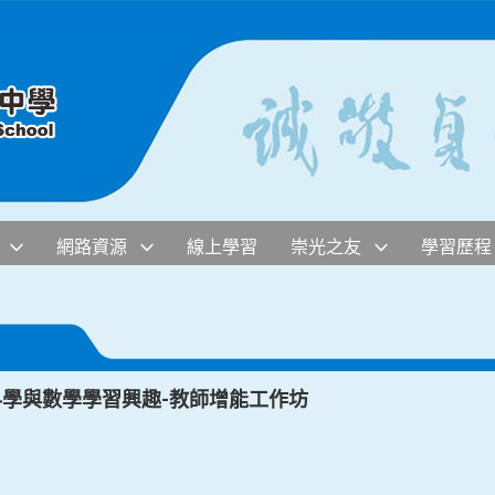
網路資源
線上學習
崇光之友
學習歷程
科學與數學學習興趣-教師增能工作坊