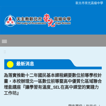
移至網頁之主要內容區位置
新北市崇光高級中學
:::
最新消息
為落實推動十二年國民基本課程綱要數位前導學校計
畫，本校辦理北一區數位前導暨高中優質化區域聯合
增能講座『讓學習有溫度_SEL在高中課堂的實踐力
工作坊』