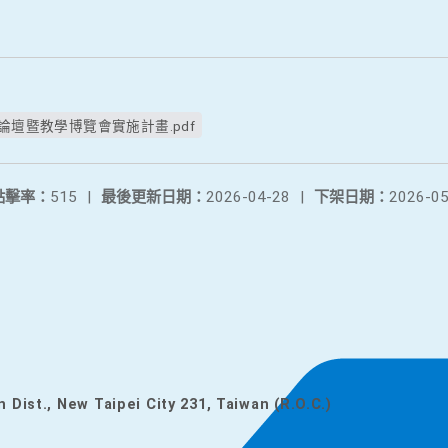
論壇暨教學博覽會實施計畫.pdf
點擊率：
515
|
最後更新日期：
2026-04-28
|
下架日期：
2026-05
n Dist., New Taipei City 231, Taiwan (R.O.C.)