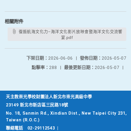
相關附件
復振航海文化力–海洋文化影片放映會暨海洋文化交流饗
宴.pdf
下架日期：
2026-06-06
|
發佈日期：
2026-05-07
點擊率：
288
|
最後更新日期：
2026-05-07
|
天主教崇光學校財團法人新北市崇光高級中學
23149 新北市新店區三民路18號
No. 18, Sanmin Rd., Xindian Dist., New Taipei City 231,
Taiwan (R.O.C.)
聯絡電話
02-29112543
|