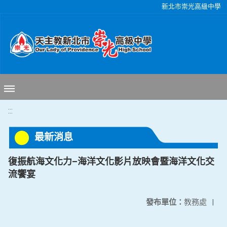
移至網頁之主要內容區位置
新北市崇光高級中學
:::
最新消息
復振航海文化力–海洋文化影片放映會暨海洋文化交
流饗宴
發布單位：
教務處
|