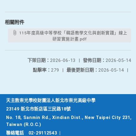
相關附件
115年度高級中等學校「韓語教學文化與創新實踐」線上
研習實施計畫.pdf
下架日期：
2026-06-13
|
發佈日期：
2026-05-14
點擊率：
279
|
最後更新日期：
2026-05-14
|
天主教崇光學校財團法人新北市崇光高級中學
23149 新北市新店區三民路18號
No. 18, Sanmin Rd., Xindian Dist., New Taipei City 231,
Taiwan (R.O.C.)
聯絡電話
02-29112543
|