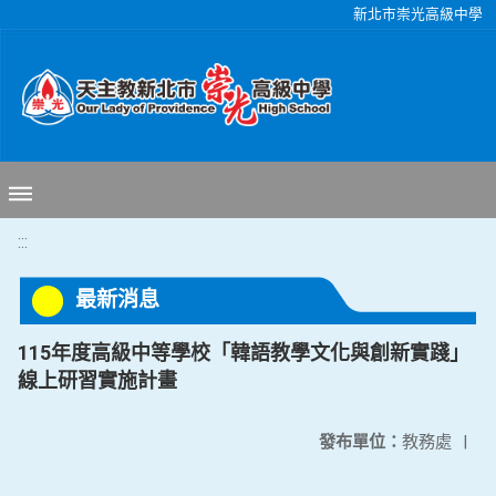
移至網頁之主要內容區位置
新北市崇光高級中學
:::
最新消息
115年度高級中等學校「韓語教學文化與創新實踐」
線上研習實施計畫
發布單位：
教務處
|