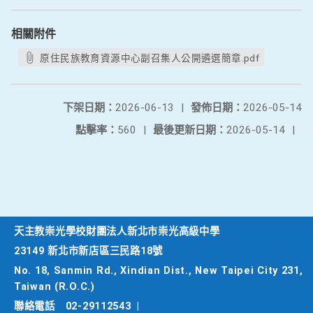
相關附件
原住民族教育資源中心副召集人公開遴選簡章.pdf
下架日期：
2026-06-13
|
發佈日期：
2026-05-14
點擊率：
560
|
最後更新日期：
2026-05-14
|
天主教崇光學校財團法人新北市崇光高級中學
23149 新北市新店區三民路18號
No. 18, Sanmin Rd., Xindian Dist., New Taipei City 231,
Taiwan (R.O.C.)
聯絡電話
02-29112543
|