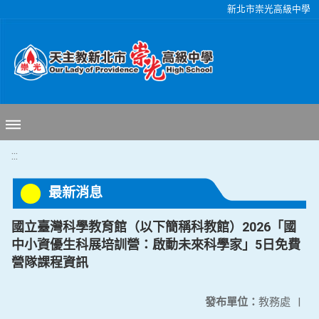
移至網頁之主要內容區位置
新北市崇光高級中學
:::
最新消息
國立臺灣科學教育館（以下簡稱科教館）2026「國
中小資優生科展培訓營：啟動未來科學家」5日免費
營隊課程資訊
發布單位：
教務處
|