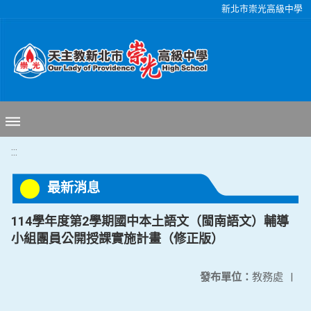
移至網頁之主要內容區位置
新北市崇光高級中學
:::
最新消息
114學年度第2學期國中本土語文（閩南語文）輔導
小組團員公開授課實施計畫（修正版）
發布單位：
教務處
|