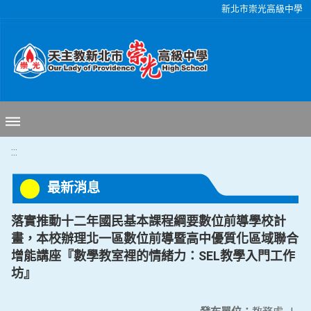
移至網頁之主要內容區位置
新北市崇光高級中學
:::
最新消息
落實推動十二年國民基本課程綱要數位前導學校計
畫，本校辦理北一區數位前導暨高中優質化區域聯合
增能講座『數學教室裡的情緒力：SEL教學入門工作
坊』