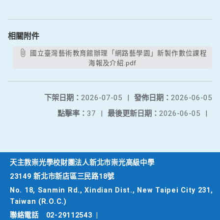
相關附件
國立臺灣藝術教育館辦理「網路藝學園」新製作數位課程
海報及介紹.pdf
下架日期：
2026-07-05
|
發佈日期：
2026-06-05
點擊率：
37
|
最後更新日期：
2026-06-05
|
天主教崇光學校財團法人新北市崇光高級中學
23149 新北市新店區三民路18號
No. 18, Sanmin Rd., Xindian Dist., New Taipei City 231,
Taiwan (R.O.C.)
聯絡電話
02-29112543
|