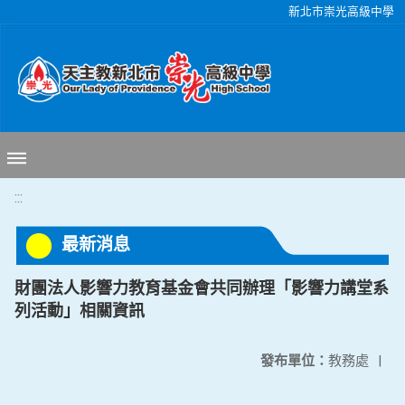
移至網頁之主要內容區位置
新北市崇光高級中學
:::
最新消息
財團法人影響力教育基金會共同辦理「影響力講堂系
列活動」相關資訊
發布單位：
教務處
|