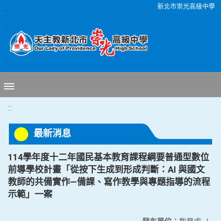
移至網頁之主要內容區位置
新北市崇光高級中學
:::
最新消息
114學年度十二年國民基本教育課程綱要普通型數位
前導學校計畫「從按下生成到形成判斷：AI 與國文
教師的共備實作—備課、寫作教學與專題指導的流程
示範」一案