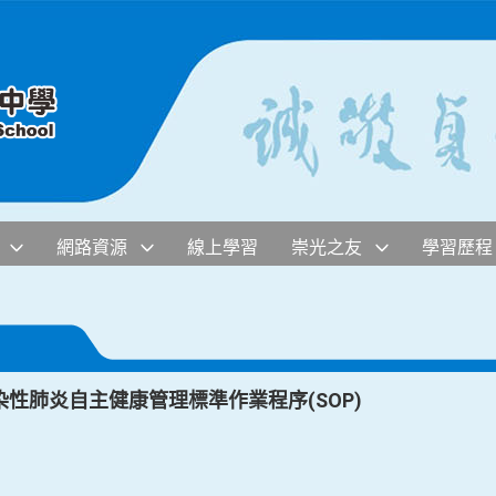
網路資源
線上學習
崇光之友
學習歷程
性肺炎自主健康管理標準作業程序(SOP)