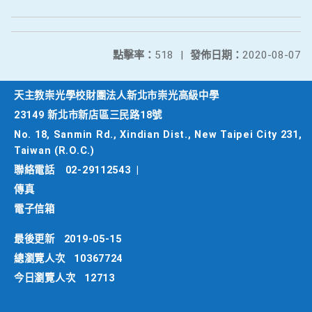
點擊率：
518
|
發佈日期：
2020-08-07
天主教崇光學校財團法人新北市崇光高級中學
23149 新北市新店區三民路18號
No. 18, Sanmin Rd., Xindian Dist., New Taipei City 231,
Taiwan (R.O.C.)
聯絡電話
02-29112543
|
傳真
電子信箱
最後更新
2019-05-15
總瀏覽人次
10367724
今日瀏覽人次
12713