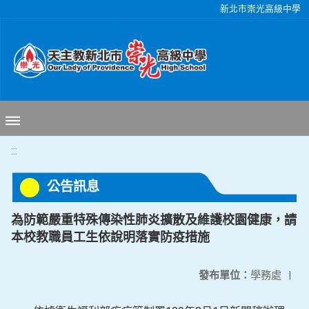
移至網頁之主要內容區位置
新北市崇光高級中學
:::
公告訊息
為防範嚴重特殊傳染性肺炎擴散及維護校園健康，請
本校教職員工生依說明落實防疫措施
發布單位：
學務處
|