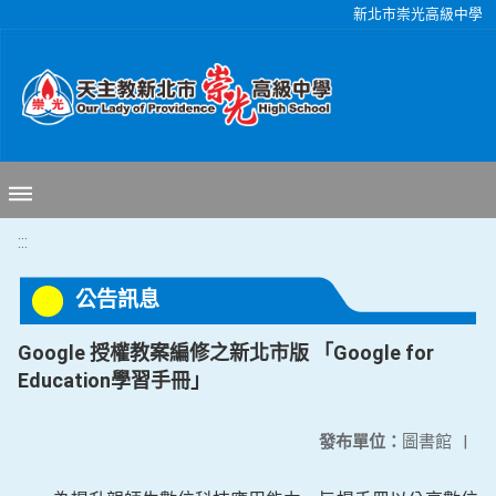
移至網頁之主要內容區位置
新北市崇光高級中學
:::
公告訊息
Google 授權教案編修之新北市版 「Google for
Education學習手冊」
發布單位：
圖書館
|