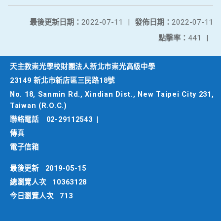
最後更新日期：
2022-07-11
|
發佈日期：
2022-07-11
點擊率：
441
|
天主教崇光學校財團法人新北市崇光高級中學
23149 新北市新店區三民路18號
No. 18, Sanmin Rd., Xindian Dist., New Taipei City 231,
Taiwan (R.O.C.)
聯絡電話
02-29112543
|
傳真
電子信箱
最後更新
2019-05-15
總瀏覽人次
10363128
今日瀏覽人次
713