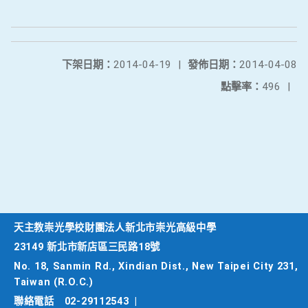
下架日期：
2014-04-19
|
發佈日期：
2014-04-08
點擊率：
496
|
天主教崇光學校財團法人新北市崇光高級中學
23149 新北市新店區三民路18號
No. 18, Sanmin Rd., Xindian Dist., New Taipei City 231,
Taiwan (R.O.C.)
聯絡電話
02-29112543
|