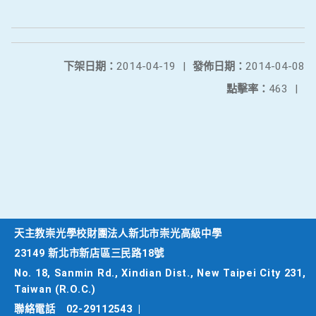
下架日期：
2014-04-19
|
發佈日期：
2014-04-08
點擊率：
463
|
天主教崇光學校財團法人新北市崇光高級中學
23149 新北市新店區三民路18號
No. 18, Sanmin Rd., Xindian Dist., New Taipei City 231,
Taiwan (R.O.C.)
聯絡電話
02-29112543
|