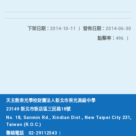
下架日期：
2014-10-11
|
發佈日期：
2014-06-30
點擊率：
496
|
天主教崇光學校財團法人新北市崇光高級中學
23149 新北市新店區三民路18號
No. 18, Sanmin Rd., Xindian Dist., New Taipei City 231,
Taiwan (R.O.C.)
聯絡電話
02-29112543
|