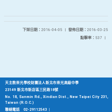
下架日期：
2016-04-05
|
發佈日期：
2016-03-25
點擊率：
537
|
天主教崇光學校財團法人新北市崇光高級中學
23149 新北市新店區三民路18號
No. 18, Sanmin Rd., Xindian Dist., New Taipei City 231,
Taiwan (R.O.C.)
聯絡電話
02-29112543
|