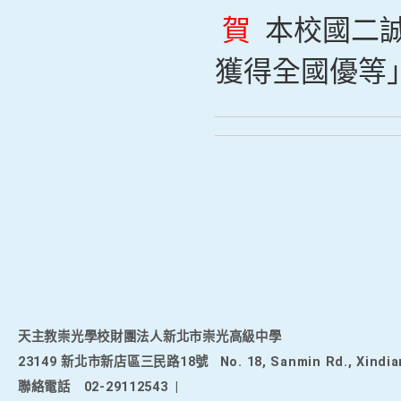
賀
本校國二誠
獲得全國優等
天主教崇光學校財團法人新北市崇光高級中學
23149 新北市新店區三民路18號
No. 18, Sanmin Rd., Xindia
聯絡電話
02-29112543
|