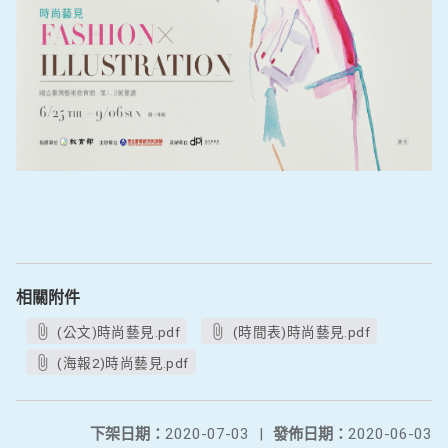
相關附件
(公文)時尚藝見.pdf
(時間表)時尚藝見.pdf
(海報2)時尚藝見.pdf
下架日期：
2020-07-03
|
發佈日期：
2020-06-03