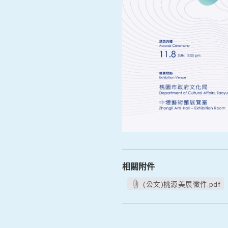
相關附件
(公文)桃源美展徵件.pdf