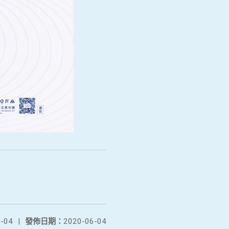
-04
|
發佈日期：
2020-06-04