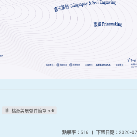
桃源美展徵件簡章.pdf
點擊率：
516
|
下架日期：
2020-07