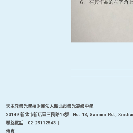
天主教崇光學校財團法人新北市崇光高級中學
23149 新北市新店區三民路18號
No. 18, Sanmin Rd., Xindia
聯絡電話
02-29112543
|
傳真