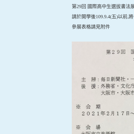
第29回 國際高中生選拔書法
請於開學後109.9.4(五)以
參展表格請見附件