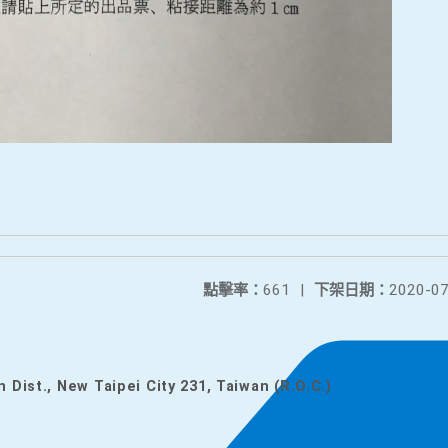
點擊率：
661
|
下架日期：
2020-07
n Dist., New Taipei City 231, Taiwan (R.O.C.)