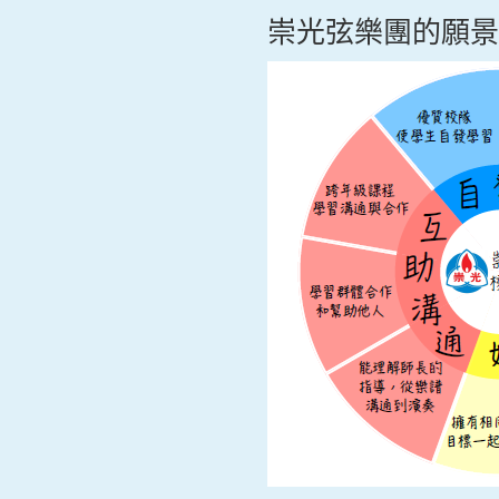
崇光弦樂團的願景