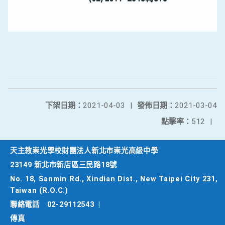
下架日期：
2021-04-03
|
發佈日期：
2021-03-04
點擊率：
512
|
天主教崇光學校財團法人新北市崇光高級中學
23149 新北市新店區三民路18號
No. 18, Sanmin Rd., Xindian Dist., New Taipei City 231,
Taiwan (R.O.C.)
聯絡電話
02-29112543
|
傳真