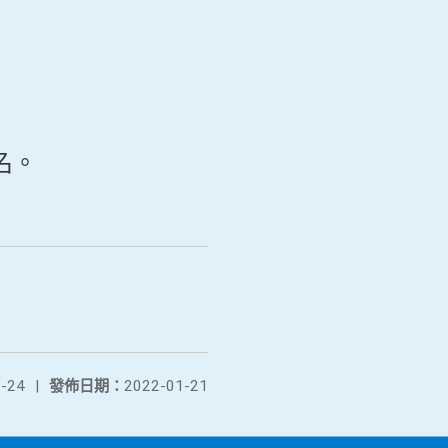
名。
-24
|
發佈日期：
2022-01-21