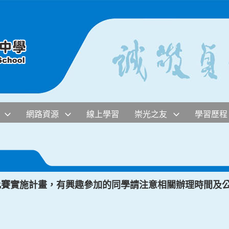
網路資源
線上學習
崇光之友
學習歷程
樂比賽實施計畫，有興趣參加的同學請注意相關辦理時間及