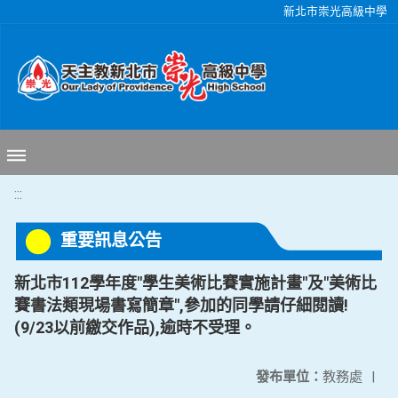
移至網頁之主要內容區位置
新北市崇光高級中學
:::
重要訊息公告
新北市112學年度"學生美術比賽實施計畫"及"美術比
賽書法類現場書寫簡章",參加的同學請仔細閱讀!
(9/23以前繳交作品),逾時不受理。
發布單位：
教務處
|