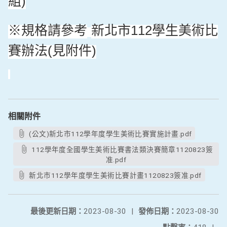
組
)
規格請參考
新北市
學生美術比
112
※
賽辦法
見附件
(
)
相關附件
(公文)新北市112學年度學生美術比賽實施計畫.pdf
112學年度全國學生美術比賽書法類決賽簡章1120823簽
准.pdf
新北市112學年度學生美術比賽計畫1120823簽准.pdf
最後更新日期：
2023-08-30
|
發佈日期：
2023-08-30