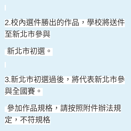
校內選件勝出的作品，學校將送件
2.
至新北市參與
新北市初選。
新北市初選過後，將代表新北市參
3.
與全國賽。
參加作品規格，請按照附件辦法規
定，不符規格