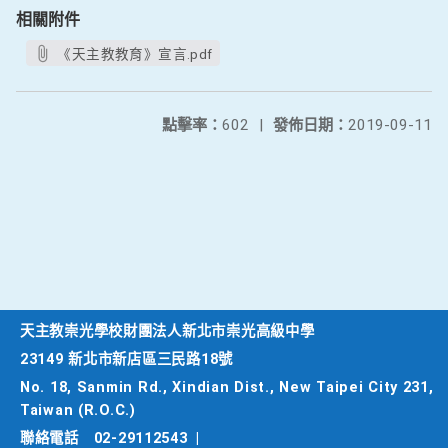
相關附件
《天主教教育》宣言.pdf
點擊率：
602
|
發佈日期：
2019-09-11
天主教崇光學校財團法人新北市崇光高級中學
23149 新北市新店區三民路18號
No. 18, Sanmin Rd., Xindian Dist., New Taipei City 231,
Taiwan (R.O.C.)
聯絡電話
02-29112543
|