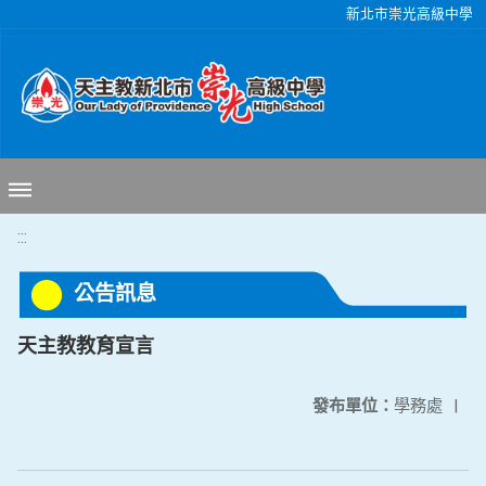
移至網頁之主要內容區位置
新北市崇光高級中學
:::
公告訊息
天主教教育宣言
發布單位：
學務處
|