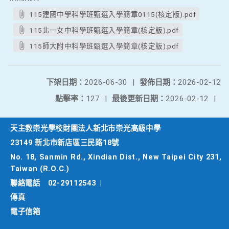
115建國中學科學班甄選入學簡章0115(核定版).pdf
115北一女中科學班甄選入學簡章(核定版).pdf
115師大附中科學班甄選入學簡章(核定版).pdf
下架日期：
2026-06-30
|
發佈日期：
2026-02-12
點擊率：
127
|
最後更新日期：
2026-02-12
|
天主教崇光學校財團法人新北市崇光高級中學
23149 新北市新店區三民路18號
No. 18, Sanmin Rd., Xindian Dist., New Taipei City 231,
Taiwan (R.O.C.)
聯絡電話
02-29112543
|
傳真
電子信箱