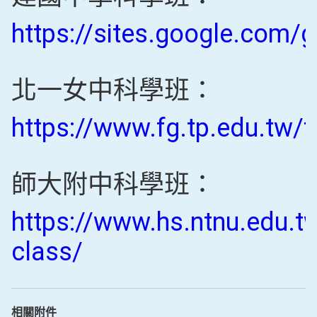
https://sites.google.com/g
北一女中科學班：
https://www.fg.tp.edu.
師大附中科學班：
https://www.hs.ntnu.edu.t
class/
相關附件