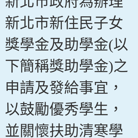
新北市政府為辦理
新北市新住民子女
獎學金及助學金(以
下簡稱獎助學金)之
申請及發給事宜，
以鼓勵優秀學生，
並關懷扶助清寒學