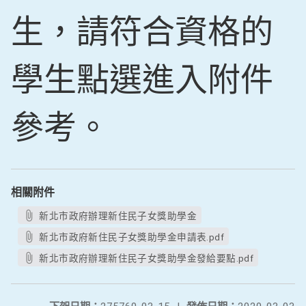
生，請符合資格的
學生點選進入附件
參考。
相關附件
新北市政府辦理新住民子女獎助學金
新北市政府新住民子女獎助學金申請表.pdf
新北市政府辦理新住民子女獎助學金發給要點.pdf