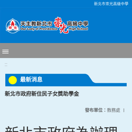
移至網頁之主要內容區位置
新北市崇光高級中學
:::
最新消息
新北市政府新住民子女獎助學金
發布單位：
教務處
|