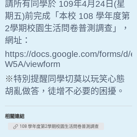
請所有同學於 109年4月24日(星
期五)前完成「本校 108 學年度第
2學期校園生活問卷普測調查」，
網址：
https://docs.google.com/form
W5A/viewform
※
特別提醒同學切莫以玩笑心態
胡亂做答，徒增不必要的困擾。
相關連結
108 學年度第2學期校園生活問卷普測調查