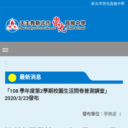
移至網頁之主要內容區位置
新北市崇光高級中學
:::
最新消息
「108 學年度第2學期校園生活問卷普測調查」
2020/3/23發布
發布單位：
學務處
|