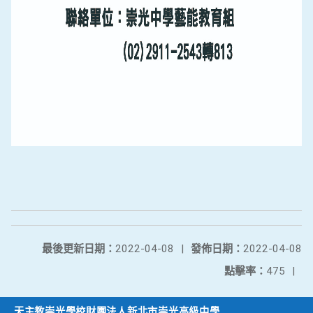
最後更新日期：
2022-04-08
|
發佈日期：
2022-04-08
點擊率：
475
|
天主教崇光學校財團法人新北市崇光高級中學