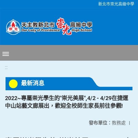
移至網頁之主要內容區位置
新北市崇光高級中學
:::
最新消息
2022~專屬崇光學生的"崇光美展",4/2 - 4/29在捷運
中山站藝文廊展出，歡迎全校師生家長前往參觀!
發布單位：
教務處
|