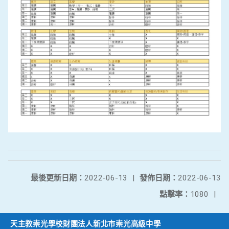
最後更新日期：
2022-06-13
|
發佈日期：
2022-06-13
點擊率：
1080
|
天主教崇光學校財團法人新北市崇光高級中學