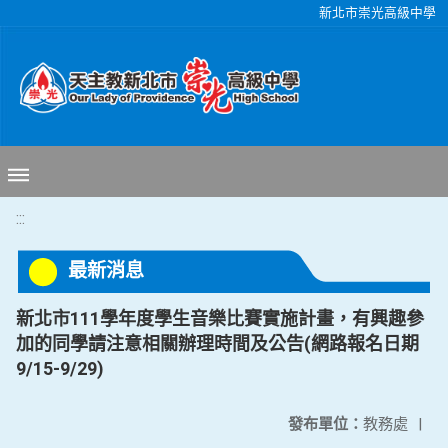
移至網頁之主要內容區位置
新北市崇光高級中學
:::
最新消息
新北市111學年度學生音樂比賽實施計畫，有興趣參
加的同學請注意相關辦理時間及公告(網路報名日期
9/15-9/29)
發布單位：
教務處
|