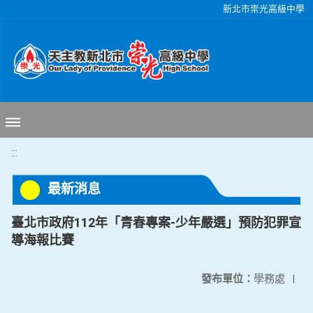
移至網頁之主要內容區位置
新北市崇光高級中學
:::
最新消息
臺北市政府112年「青春專案-少年嚴選」預防犯罪宣
導海報比賽
發布單位：
學務處
|