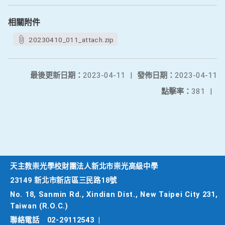
相關附件
20230410_011_attach.zip
最後更新日期：
2023-04-11
|
發佈日期：
2023-04-11
點擊率：
381
|
天主教崇光學校財團法人新北市崇光高級中學
23149 新北市新店區三民路18號
No. 18, Sanmin Rd., Xindian Dist., New Taipei City 231,
Taiwan (R.O.C.)
聯絡電話
02-29112543
|