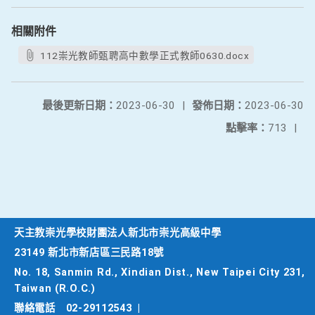
相關附件
112崇光教師甄聘高中數學正式教師0630.docx
最後更新日期：
2023-06-30
|
發佈日期：
2023-06-30
點擊率：
713
|
天主教崇光學校財團法人新北市崇光高級中學
23149 新北市新店區三民路18號
No. 18, Sanmin Rd., Xindian Dist., New Taipei City 231,
Taiwan (R.O.C.)
聯絡電話
02-29112543
|