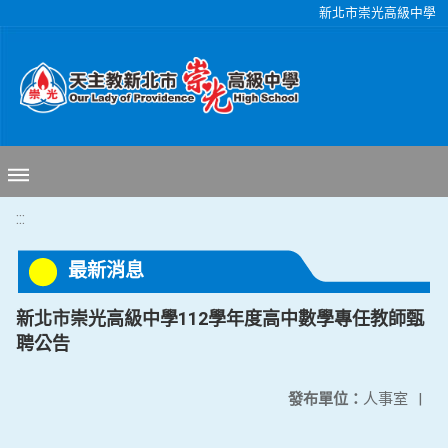
移至網頁之主要內容區位置
新北市崇光高級中學
:::
最新消息
新北市崇光高級中學112學年度高中數學專任教師甄
聘公告
發布單位：
人事室
|