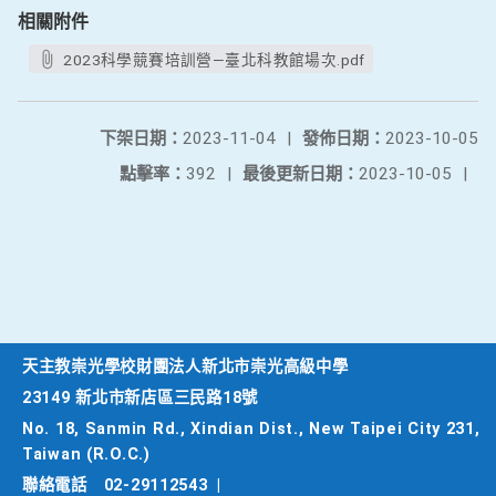
相關附件
2023科學競賽培訓營—臺北科教館場次.pdf
下架日期：
2023-11-04
|
發佈日期：
2023-10-05
點擊率：
392
|
最後更新日期：
2023-10-05
|
天主教崇光學校財團法人新北市崇光高級中學
23149 新北市新店區三民路18號
No. 18, Sanmin Rd., Xindian Dist., New Taipei City 231,
Taiwan (R.O.C.)
聯絡電話
02-29112543
|