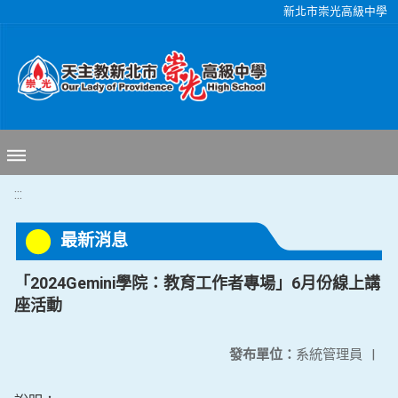
移至網頁之主要內容區位置
新北市崇光高級中學
:::
最新消息
「2024Gemini學院：教育工作者專場」6月份線上講
座活動
發布單位：
系統管理員
|