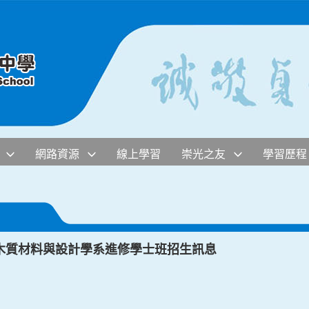
網路資源
線上學習
崇光之友
學習歷程
木質材料與設計學系進修學士班招生訊息