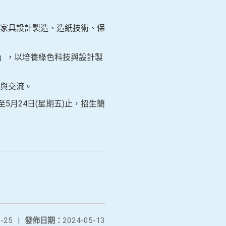
家具設計製造、造紙技術、保
」，以培養綠色科技與設計製
與交流。
5月24日(星期五)止，招生簡
-25
|
發佈日期：
2024-05-13