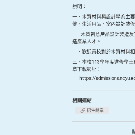
說明：
一、木質材料與設計學系主要
健、生活用品、室內設計裝修
木質創意產品設計製造及室
造產業人才。
二、歡迎貴校對於木質材料
三、本校113學年度進修學士
章下載網址：
https://admissions.ncyu.e
相關連結
招生簡章