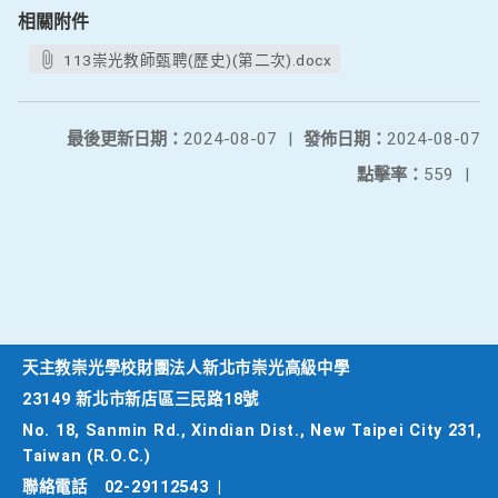
相關附件
113崇光教師甄聘(歷史)(第二次).docx
最後更新日期：
2024-08-07
|
發佈日期：
2024-08-07
點擊率：
559
|
天主教崇光學校財團法人新北市崇光高級中學
23149 新北市新店區三民路18號
No. 18, Sanmin Rd., Xindian Dist., New Taipei City 231,
Taiwan (R.O.C.)
聯絡電話
02-29112543
|